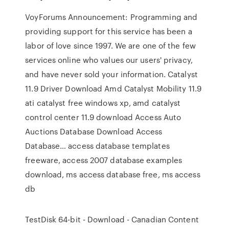
VoyForums Announcement: Programming and
providing support for this service has been a
labor of love since 1997. We are one of the few
services online who values our users' privacy,
and have never sold your information.
Catalyst
11.9 Driver Download Amd Catalyst Mobility 11.9
ati catalyst free windows xp, amd catalyst
control center 11.9 download
Access Auto
Auctions Database Download Access
Database…
access database templates
freeware, access 2007 database examples
download, ms access database free, ms access
db
TestDisk 64-bit - Download - Canadian Content