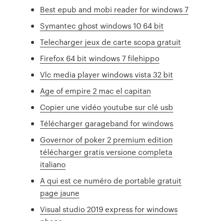
Best epub and mobi reader for windows 7
Symantec ghost windows 10 64 bit
Telecharger jeux de carte scopa gratuit
Firefox 64 bit windows 7 filehippo
Vlc media player windows vista 32 bit
Age of empire 2 mac el capitan
Copier une vidéo youtube sur clé usb
Télécharger garageband for windows
Governor of poker 2 premium edition
télécharger gratis versione completa
italiano
A qui est ce numéro de portable gratuit
page jaune
Visual studio 2019 express for windows