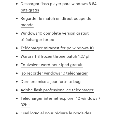
Descargar flash player para windows 8 64
bits gratis
Regarder le match en direct coupe du
monde
Windows 10 complete version gratuit
télécharger for pc
Télécharger miracast for pc windows 10
Warcraft 3 frozen throne patch 1.27 pl
Equivalent word pour ipad gratuit
Iso recorder windows 10 télécharger
Derniere mise a jour fortnite bug
Adobe flash professional cc télécharger
Télécharger internet explorer 10 windows 7
32bit
Quel logiciel pour réduire le poids des