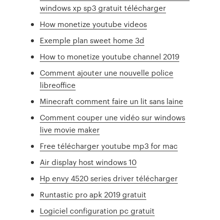
windows xp sp3 gratuit télécharger
How monetize youtube videos
Exemple plan sweet home 3d
How to monetize youtube channel 2019
Comment ajouter une nouvelle police
libreoffice
Minecraft comment faire un lit sans laine
Comment couper une vidéo sur windows
live movie maker
Free télécharger youtube mp3 for mac
Air display host windows 10
Hp envy 4520 series driver télécharger
Runtastic pro apk 2019 gratuit
Logiciel configuration pc gratuit