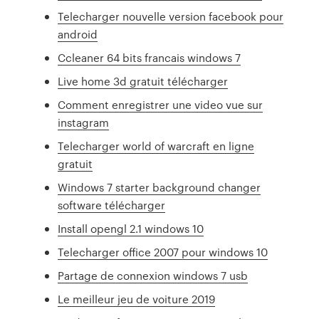
Telecharger nouvelle version facebook pour
android
Ccleaner 64 bits francais windows 7
Live home 3d gratuit télécharger
Comment enregistrer une video vue sur
instagram
Telecharger world of warcraft en ligne
gratuit
Windows 7 starter background changer
software télécharger
Install opengl 2.1 windows 10
Telecharger office 2007 pour windows 10
Partage de connexion windows 7 usb
Le meilleur jeu de voiture 2019