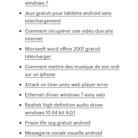
windows 7
Jeux gratuit pour tablette android sans
telechargement
Comment récupérer une vidéo dun site
internet
Microsoft word office 2007 gratuit
télécharger
Comment mettre des musique de son ordi
sur un iphone
Attack on titan unity web player error
Ethernet driver windows 7 sony vaio
Realtek high definition audio driver
windows 10 64 bit 6.0.1
Prison life rpg gratuit android
Messagerie vocale visuelle android