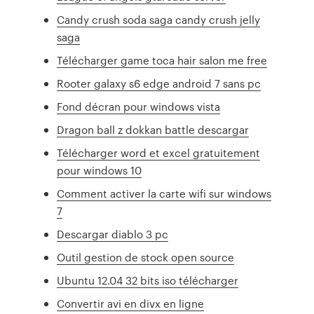
Candy crush soda saga candy crush jelly
saga
Télécharger game toca hair salon me free
Rooter galaxy s6 edge android 7 sans pc
Fond décran pour windows vista
Dragon ball z dokkan battle descargar
Télécharger word et excel gratuitement
pour windows 10
Comment activer la carte wifi sur windows
7
Descargar diablo 3 pc
Outil gestion de stock open source
Ubuntu 12.04 32 bits iso télécharger
Convertir avi en divx en ligne