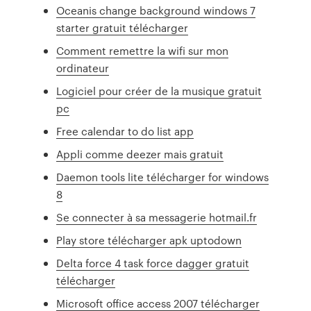
Oceanis change background windows 7
starter gratuit télécharger
Comment remettre la wifi sur mon
ordinateur
Logiciel pour créer de la musique gratuit
pc
Free calendar to do list app
Appli comme deezer mais gratuit
Daemon tools lite télécharger for windows
8
Se connecter à sa messagerie hotmail.fr
Play store télécharger apk uptodown
Delta force 4 task force dagger gratuit
télécharger
Microsoft office access 2007 télécharger