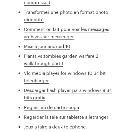
compressed
Transformer une photo en format photo
didentité
Comment on fait pour voir les messages
archives sur messenger
Mise à jour android 10
Plants vs zombies garden warfare 2
walkthrough part 1
Vlc media player for windows 10 64 bit
télécharger
Descargar flash player para windows 8 64
bits gratis
Règles jeu de carte scopa
Regarder la tele sur tablette a letranger
Jeux a faire a deux telephone