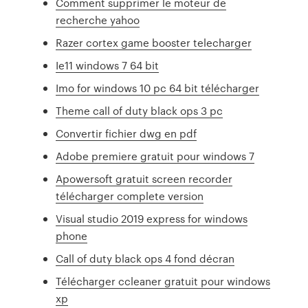
Comment supprimer le moteur de
recherche yahoo
Razer cortex game booster telecharger
Ie11 windows 7 64 bit
Imo for windows 10 pc 64 bit télécharger
Theme call of duty black ops 3 pc
Convertir fichier dwg en pdf
Adobe premiere gratuit pour windows 7
Apowersoft gratuit screen recorder
télécharger complete version
Visual studio 2019 express for windows
phone
Call of duty black ops 4 fond décran
Télécharger ccleaner gratuit pour windows
xp