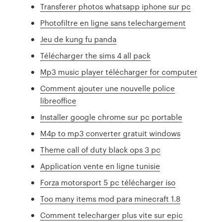
Transferer photos whatsapp iphone sur pc
Photofiltre en ligne sans telechargement
Jeu de kung fu panda
Télécharger the sims 4 all pack
Mp3 music player télécharger for computer
Comment ajouter une nouvelle police
libreoffice
Installer google chrome sur pc portable
M4p to mp3 converter gratuit windows
Theme call of duty black ops 3 pc
Application vente en ligne tunisie
Forza motorsport 5 pc télécharger iso
Too many items mod para minecraft 1.8
Comment telecharger plus vite sur epic