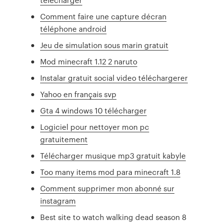
Comment faire une capture décran
téléphone android
Jeu de simulation sous marin gratuit
Mod minecraft 1.12 2 naruto
Instalar gratuit social video téléchargerer
Yahoo en français svp
Gta 4 windows 10 télécharger
Logiciel pour nettoyer mon pc
gratuitement
Télécharger musique mp3 gratuit kabyle
Too many items mod para minecraft 1.8
Comment supprimer mon abonné sur
instagram
Best site to watch walking dead season 8