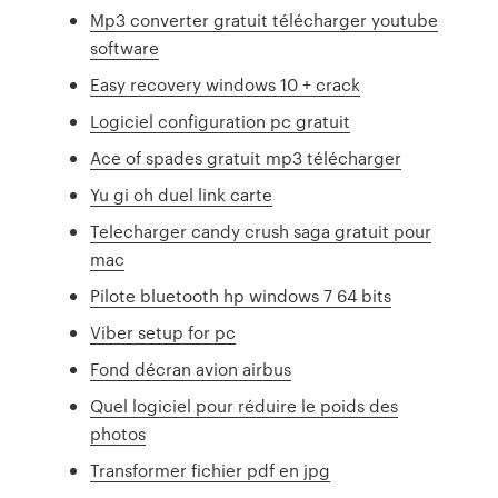
Mp3 converter gratuit télécharger youtube
software
Easy recovery windows 10 + crack
Logiciel configuration pc gratuit
Ace of spades gratuit mp3 télécharger
Yu gi oh duel link carte
Telecharger candy crush saga gratuit pour
mac
Pilote bluetooth hp windows 7 64 bits
Viber setup for pc
Fond décran avion airbus
Quel logiciel pour réduire le poids des
photos
Transformer fichier pdf en jpg