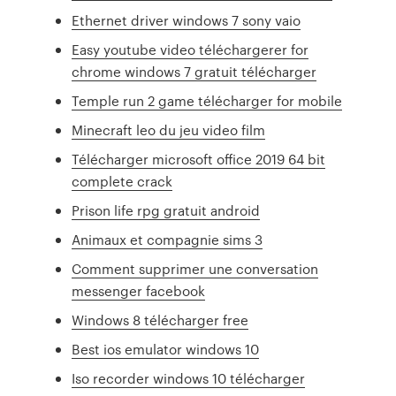
Ethernet driver windows 7 sony vaio
Easy youtube video téléchargerer for
chrome windows 7 gratuit télécharger
Temple run 2 game télécharger for mobile
Minecraft leo du jeu video film
Télécharger microsoft office 2019 64 bit
complete crack
Prison life rpg gratuit android
Animaux et compagnie sims 3
Comment supprimer une conversation
messenger facebook
Windows 8 télécharger free
Best ios emulator windows 10
Iso recorder windows 10 télécharger