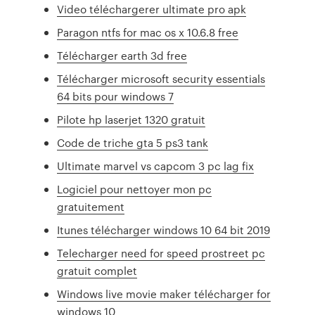
Video téléchargerer ultimate pro apk
Paragon ntfs for mac os x 10.6.8 free
Télécharger earth 3d free
Télécharger microsoft security essentials
64 bits pour windows 7
Pilote hp laserjet 1320 gratuit
Code de triche gta 5 ps3 tank
Ultimate marvel vs capcom 3 pc lag fix
Logiciel pour nettoyer mon pc
gratuitement
Itunes télécharger windows 10 64 bit 2019
Telecharger need for speed prostreet pc
gratuit complet
Windows live movie maker télécharger for
windows 10