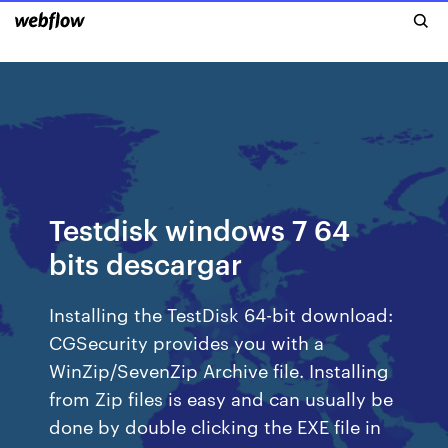
Testdisk windows 7 64
bits descargar
Installing the TestDisk 64-bit download:
CGSecurity provides you with a
WinZip/SevenZip Archive file. Installing
from Zip files is easy and can usually be
done by double clicking the EXE file in