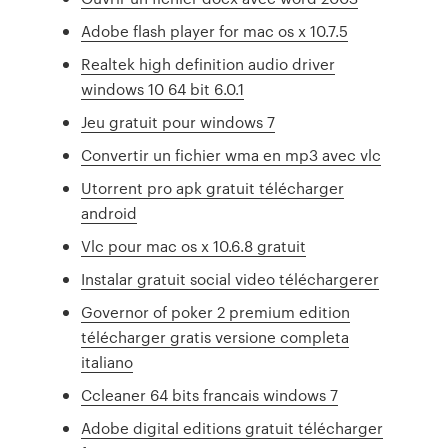
Adobe flash player for mac os x 10.7.5
Realtek high definition audio driver
windows 10 64 bit 6.0.1
Jeu gratuit pour windows 7
Convertir un fichier wma en mp3 avec vlc
Utorrent pro apk gratuit télécharger
android
Vlc pour mac os x 10.6.8 gratuit
Instalar gratuit social video téléchargerer
Governor of poker 2 premium edition
télécharger gratis versione completa
italiano
Ccleaner 64 bits francais windows 7
Adobe digital editions gratuit télécharger