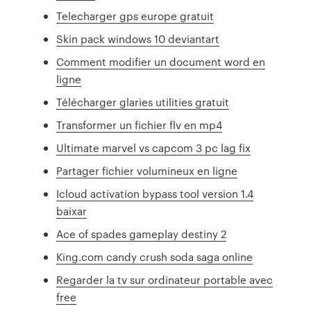
Telecharger gps europe gratuit
Skin pack windows 10 deviantart
Comment modifier un document word en
ligne
Télécharger glaries utilities gratuit
Transformer un fichier flv en mp4
Ultimate marvel vs capcom 3 pc lag fix
Partager fichier volumineux en ligne
Icloud activation bypass tool version 1.4
baixar
Ace of spades gameplay destiny 2
King.com candy crush soda saga online
Regarder la tv sur ordinateur portable avec
free