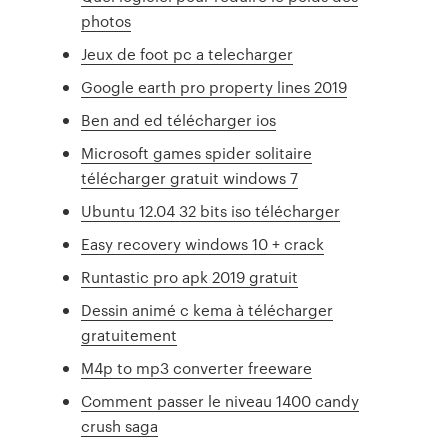
photos
Jeux de foot pc a telecharger
Google earth pro property lines 2019
Ben and ed télécharger ios
Microsoft games spider solitaire
télécharger gratuit windows 7
Ubuntu 12.04 32 bits iso télécharger
Easy recovery windows 10 + crack
Runtastic pro apk 2019 gratuit
Dessin animé c kema à télécharger
gratuitement
M4p to mp3 converter freeware
Comment passer le niveau 1400 candy
crush saga