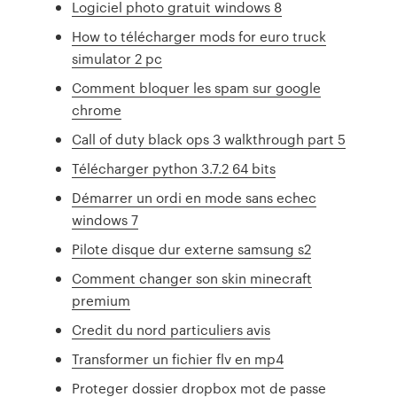
Logiciel photo gratuit windows 8
How to télécharger mods for euro truck
simulator 2 pc
Comment bloquer les spam sur google
chrome
Call of duty black ops 3 walkthrough part 5
Télécharger python 3.7.2 64 bits
Démarrer un ordi en mode sans echec
windows 7
Pilote disque dur externe samsung s2
Comment changer son skin minecraft
premium
Credit du nord particuliers avis
Transformer un fichier flv en mp4
Proteger dossier dropbox mot de passe