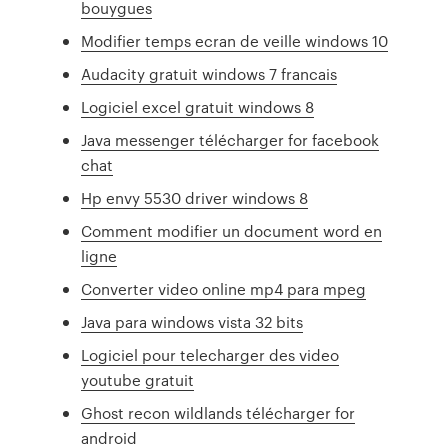
bouygues
Modifier temps ecran de veille windows 10
Audacity gratuit windows 7 francais
Logiciel excel gratuit windows 8
Java messenger télécharger for facebook
chat
Hp envy 5530 driver windows 8
Comment modifier un document word en
ligne
Converter video online mp4 para mpeg
Java para windows vista 32 bits
Logiciel pour telecharger des video
youtube gratuit
Ghost recon wildlands télécharger for
android