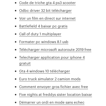
Code de triche gta 4 ps3 scooter
Odbc driver 32 bit télécharger
Voir un film en direct sur internet
Battlefield 4 baixar pc gratis
Call of duty 1 multiplayer
Formater pc windows 8.1 usb
Télécharger microsoft autoroute 2019 free
Telecharger application pour iphone 4
gratuit
Gta 4 windows 10 télécharger
Euro truck simulator 2 camion mods
Comment envoyer gros fichier avec free
Five nights at freddys sister location baixar
Démarrer un ordi en mode sans echec