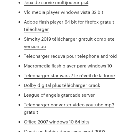
Jeux de survie multijoueur ps4
Vlc media player windows vista 32 bit
Adobe flash player 64 bit for firefox gratuit
télécharger
Simcity 2019 télécharger gratuit complete
version pc
Telecharger recuva pour telephone android
Macromedia flash player para windows 10
Telecharger star wars 7 le réveil de la force
Dolby digital plus télécharger crack
League of angels gtarcade server
Telecharger converter video youtube mp3
gratuit
Office 2007 windows 10 64 bits
Ouvrir un fichier docx avec word 2003