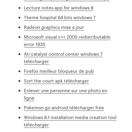
Lecture notes app for windows 8
Theme hospital 64 bits windows 7
Radeon graphics mise a jour
Microsoft visual c++ 2005 redistributable
error 1935
Ati catalyst control center windows 7
télécharger
Firefox meilleur bloqueur de pub
Sort the court apk télécharger
Enlever une personne sur une photo en
ligne
Pokemon go android télécharger free
Windows 8.1 installation media creation tool
télécharger