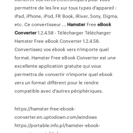
permettre de les lire sur tous types d'appareil :
iPad, iPhone, iPod, FR Book, iRiver, Sony, Digma,
etc. Ce convertisseur ...
Hamster
Free
eBook
Converter
1.2.4.58 - Télécharger Télécharger
Hamster Free eBook Converter 1.2.4.58.
Convertissez vos ebook vers n'importe quel
format. Hamster Free eBook Converter est une
excellente application gratuite qui vous
permettra de convertir n'importe quel ebook
vers un format différent pour le rendre
compatible avec d'autres périphériques.
https://hamster-free-ebook-
converter.en.uptodown.com/windows
https://portable.info.pl/hamster-ebook-