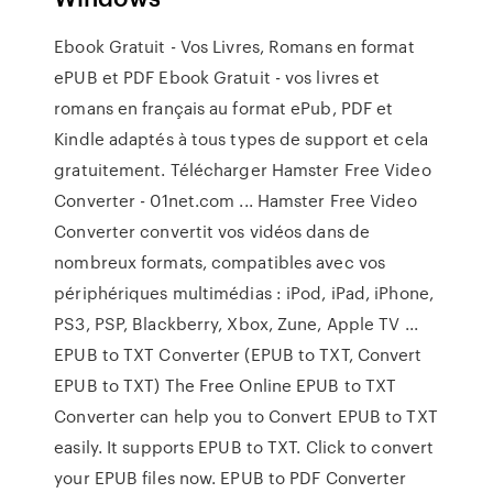
Ebook Gratuit - Vos Livres, Romans en format
ePUB et PDF Ebook Gratuit - vos livres et
romans en français au format ePub, PDF et
Kindle adaptés à tous types de support et cela
gratuitement. Télécharger Hamster Free Video
Converter - 01net.com ... Hamster Free Video
Converter convertit vos vidéos dans de
nombreux formats, compatibles avec vos
périphériques multimédias : iPod, iPad, iPhone,
PS3, PSP, Blackberry, Xbox, Zune, Apple TV ...
EPUB to TXT Converter (EPUB to TXT, Convert
EPUB to TXT) The Free Online EPUB to TXT
Converter can help you to Convert EPUB to TXT
easily. It supports EPUB to TXT. Click to convert
your EPUB files now. EPUB to PDF Converter