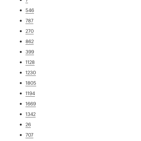
546
787
270
862
399
1128
1230
1805
1194
1669
1342
26
707