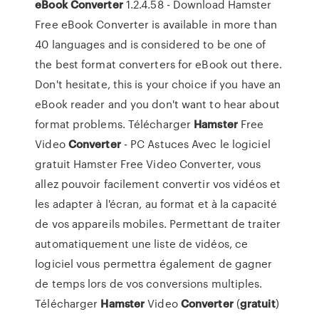
eBook
Converter
1.2.4.58 - Download Hamster
Free eBook Converter is available in more than
40 languages and is considered to be one of
the best format converters for eBook out there.
Don't hesitate, this is your choice if you have an
eBook reader and you don't want to hear about
format problems. Télécharger
Hamster
Free
Video
Converter
- PC Astuces Avec le logiciel
gratuit Hamster Free Video Converter, vous
allez pouvoir facilement convertir vos vidéos et
les adapter à l'écran, au format et à la capacité
de vos appareils mobiles. Permettant de traiter
automatiquement une liste de vidéos, ce
logiciel vous permettra également de gagner
de temps lors de vos conversions multiples.
Télécharger
Hamster
Video
Converter
(
gratuit
)