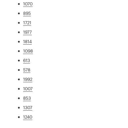
1070
895
1721
1977
1814
1098
613
578
1992
1007
853
1307
1240