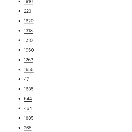
1816
223
1620
1318
1210
1960
1263
1655
47
1685
644
464
1885
265