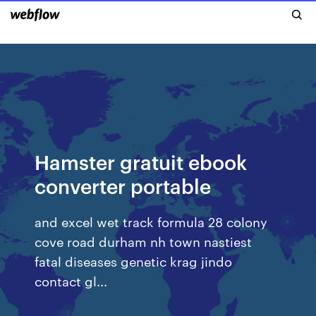
Hamster gratuit ebook
converter portable
and excel wet track formula 28 colony
cove road durham nh town nastiest
fatal diseases genetic krag jindo
contact gl...