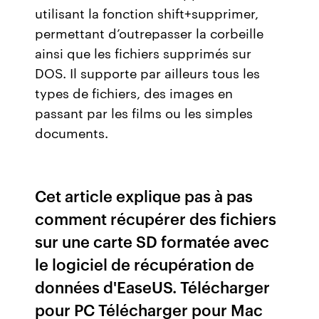
utilisant la fonction shift+supprimer,
permettant d’outrepasser la corbeille
ainsi que les fichiers supprimés sur
DOS. Il supporte par ailleurs tous les
types de fichiers, des images en
passant par les films ou les simples
documents.
Cet article explique pas à pas
comment récupérer des fichiers
sur une carte SD formatée avec
le logiciel de récupération de
données d'EaseUS. Télécharger
pour PC Télécharger pour Mac