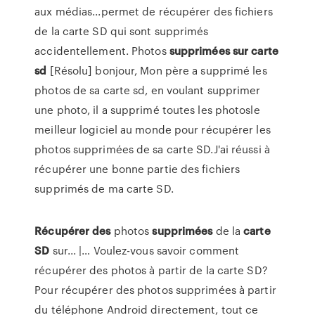
aux médias...permet de récupérer des fichiers
de la carte SD qui sont supprimés
accidentellement. Photos
supprimées
sur
carte
sd
[Résolu] bonjour, Mon père a supprimé les
photos de sa carte sd, en voulant supprimer
une photo, il a supprimé toutes les photosle
meilleur logiciel au monde pour récupérer les
photos supprimées de sa carte SD.J'ai réussi à
récupérer une bonne partie des fichiers
supprimés de ma carte SD.
Récupérer
des
photos
supprimées
de la
carte
SD
sur... |… Voulez-vous savoir comment
récupérer des photos à partir de la carte SD?
Pour récupérer des photos supprimées à partir
du téléphone Android directement, tout ce