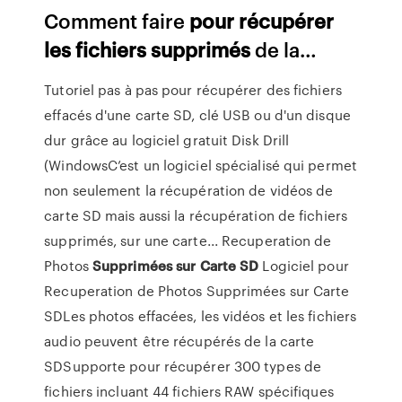
Comment faire
pour
récupérer
les
fichiers
supprimés
de la…
Tutoriel pas à pas pour récupérer des fichiers
effacés d'une carte SD, clé USB ou d'un disque
dur grâce au logiciel gratuit Disk Drill
(WindowsC’est un logiciel spécialisé qui permet
non seulement la récupération de vidéos de
carte SD mais aussi la récupération de fichiers
supprimés, sur une carte... Recuperation de
Photos
Supprimées
sur
Carte
SD
Logiciel pour
Recuperation de Photos Supprimées sur Carte
SDLes photos effacées, les vidéos et les fichiers
audio peuvent être récupérés de la carte
SDSupporte pour récupérer 300 types de
fichiers incluant 44 fichiers RAW spécifiques