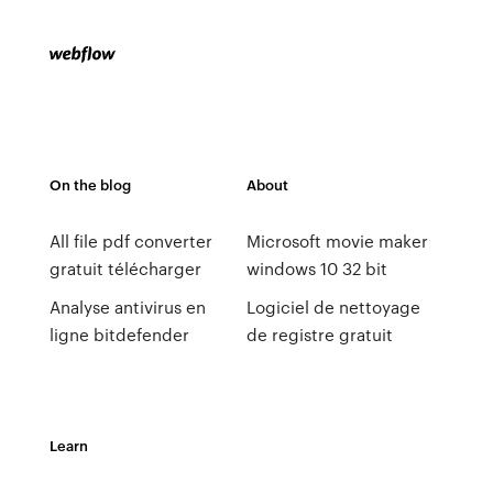
On the blog
About
All file pdf converter
Microsoft movie maker
gratuit télécharger
windows 10 32 bit
Analyse antivirus en
Logiciel de nettoyage
ligne bitdefender
de registre gratuit
Learn