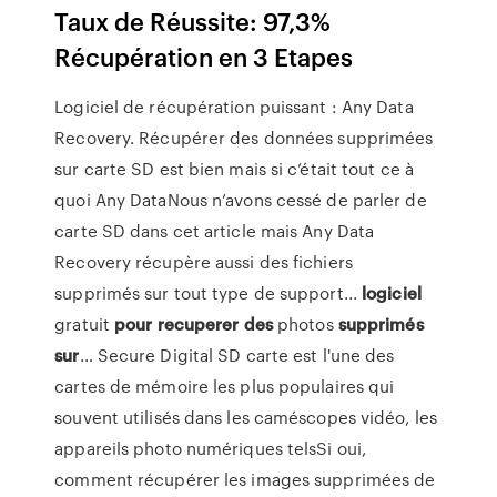
Taux de Réussite: 97,3%
Récupération en 3 Etapes
Logiciel de récupération puissant : Any Data
Recovery. Récupérer des données supprimées
sur carte SD est bien mais si c’était tout ce à
quoi Any DataNous n’avons cessé de parler de
carte SD dans cet article mais Any Data
Recovery récupère aussi des fichiers
supprimés sur tout type de support...
logiciel
gratuit
pour
recuperer
des
photos
supprimés
sur
… Secure Digital SD carte est l'une des
cartes de mémoire les plus populaires qui
souvent utilisés dans les caméscopes vidéo, les
appareils photo numériques telsSi oui,
comment récupérer les images supprimées de