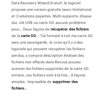
Data Recovery Wizard.Gratuit: le logiciel
propose une version gratuite (avec limitations)
et 3 solutions payantes. Multi-supports: disque
dur, clé USB ou carte SD, aucune problème
pour... Deux façons de
récupérer
des
fichiers
de la
carte
SD
… "J'ai formaté à tort ma carte SD
sans une sauvegarde. Je crois qu'il y a des
logiciels qui peuvent récupérer les fichiers
perdus, y compris desL’option Analyse des
fichiers non effacés dans Recuva pouvez
scanner les fichiers supprimés de la carte SD
entière, ces fichiers sont à la fois... 6 façons
simples - Impossible de
supprimer
des
fichiers
…