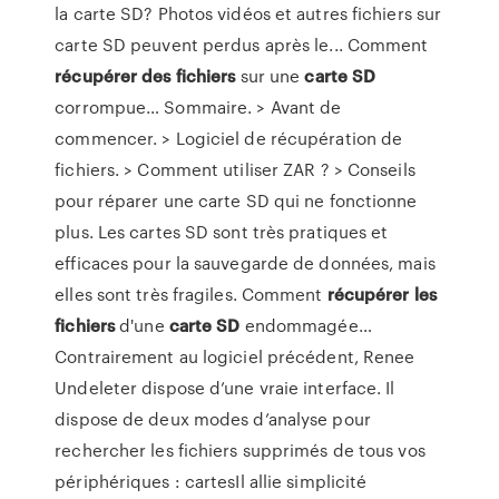
la carte SD? Photos vidéos et autres fichiers sur
carte SD peuvent perdus après le... Comment
récupérer
des
fichiers
sur une
carte
SD
corrompue… Sommaire. > Avant de
commencer. > Logiciel de récupération de
fichiers. > Comment utiliser ZAR ? > Conseils
pour réparer une carte SD qui ne fonctionne
plus. Les cartes SD sont très pratiques et
efficaces pour la sauvegarde de données, mais
elles sont très fragiles. Comment
récupérer
les
fichiers
d'une
carte
SD
endommagée…
Contrairement au logiciel précédent, Renee
Undeleter dispose d’une vraie interface. Il
dispose de deux modes d’analyse pour
rechercher les fichiers supprimés de tous vos
périphériques : cartesIl allie simplicité