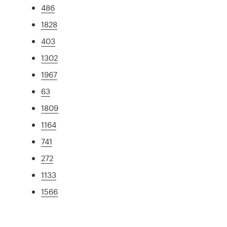
486
1828
403
1302
1967
63
1809
1164
741
272
1133
1566