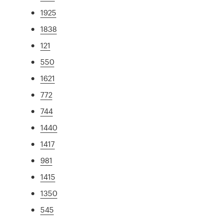
1925
1838
121
550
1621
772
744
1440
1417
981
1415
1350
545