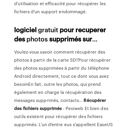
d’utilisation et efficacité pour récupérer les
fichiers d’un support endommagé.
logiciel
gratuit
pour
recuperer
des
photos
supprimés
sur
…
Voulez-vous savoir comment récupérer des
photos à partir de la carte SD?Pour récupérer
des photos supprimées à partir du téléphone
Android directement, tout ce dont vous avez
besoinEn fait, outre les photos, qui prend
également en charge la récupération des
messages supprimés, contacts...
Récupérer
des
fichiers
supprimés
- Pexiweb Et bien des
outils existent pour récupérer des fichiers
supprimés. L’un d’entre eux s’appellent EaseUS