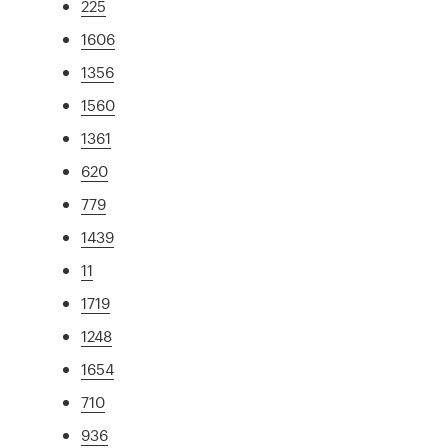
225
1606
1356
1560
1361
620
779
1439
11
1719
1248
1654
710
936