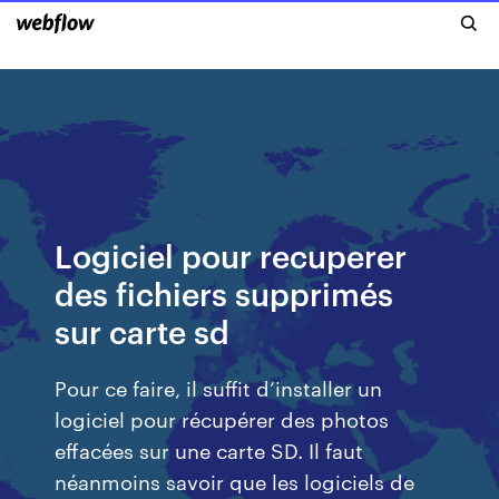
Logiciel pour recuperer
des fichiers supprimés
sur carte sd
Pour ce faire, il suffit d’installer un
logiciel pour récupérer des photos
effacées sur une carte SD. Il faut
néanmoins savoir que les logiciels de