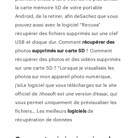
la carte mémoire SD de votre portable
Android, de la retirer, afin deSachez que vous
pouvez aussi avec le logiciel “Recuva”
récupérer des fichiers supprimés sur une clef
USB et disque dur. Comment
récupérer
des
photos
supprimés
sur
carte
SD
? Comment
récupérer des photos et des vidéos supprimés
sur une carte SD ? “Lorsque je visualisais les
photos sur mon appareil photo numérique,
j’aiLe logiciel que vous téléchargez sur le site
officiel de Jihosoft est une version d’essai, qui
vous permet uniquement de prévisualiser les
fichiers... Les meilleurs
logiciels
de
récupération de données