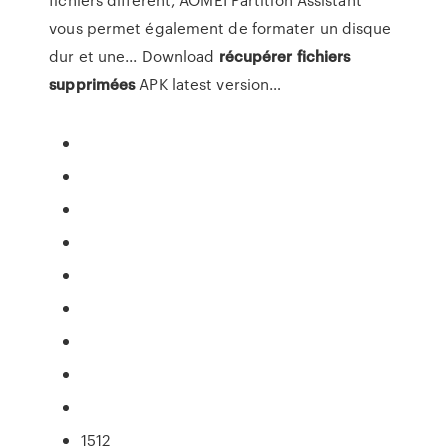
vous permet également de formater un disque
dur et une... Download
récupérer
fichiers
supprimées
APK latest version…
1512