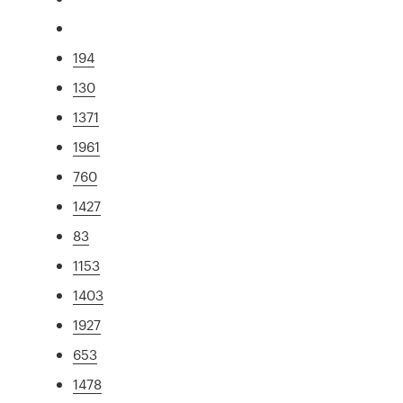
194
130
1371
1961
760
1427
83
1153
1403
1927
653
1478