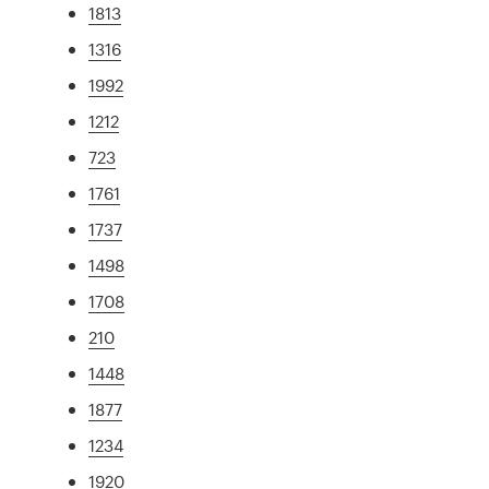
1813
1316
1992
1212
723
1761
1737
1498
1708
210
1448
1877
1234
1920