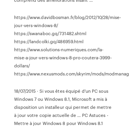
https://www.davidbosman.fr/blog/2012/10/28/mise-
jour-vers-windows-8/
https://swanaboc.gq/731482.shtml
https://landcolki.gq/486959.html
https://www.solutions-numeriques.com/la-
mise-a-jour-vers-windows-8-pro-coutera-3999-
dollars/
https://www.nexusmods.com/skyrim/mods/modmanag
18/07/2015 · Si vous êtes équipé d’un PC sous
Windows 7 ou Windows 8.1, Microsoft a mis à
disposition un installeur qui permet de mettre
à jour votre copie actuelle de … PC Astuces -
Mettre à jour Windows 8 pour Windows 8.1