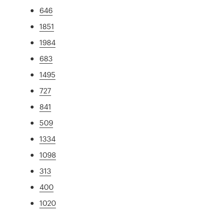
646
1851
1984
683
1495
727
841
509
1334
1098
313
400
1020