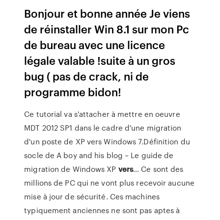
Bonjour et bonne année Je viens
de réinstaller Win 8.1 sur mon Pc
de bureau avec une licence
légale valable !suite à un gros
bug ( pas de crack, ni de
programme bidon!
Ce tutorial va s'attacher à mettre en oeuvre
MDT 2012 SP1 dans le cadre d'une migration
d'un poste de XP vers Windows 7.Définition du
socle de
A boy and his blog – Le guide de
migration de Windows XP
vers
…
Ce sont des
millions de PC qui ne vont plus recevoir aucune
mise à jour de sécurité. Ces machines
typiquement anciennes ne sont pas aptes à