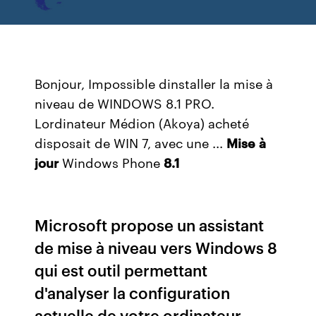
Bonjour, Impossible dinstaller la mise à
niveau de WINDOWS 8.1 PRO.
Lordinateur Médion (Akoya) acheté
disposait de WIN 7, avec une ...
Mise
à
jour
Windows Phone
8.1
Microsoft propose un assistant
de mise à niveau vers Windows 8
qui est outil permettant
d'analyser la configuration
actuelle de votre ordinateur