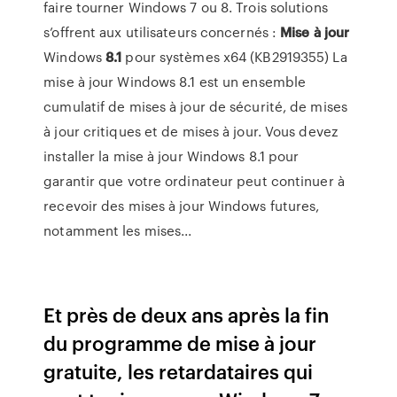
faire tourner Windows 7 ou 8. Trois solutions
s’offrent aux utilisateurs concernés :
Mise
à
jour
Windows
8.1
pour systèmes x64 (KB2919355) La
mise à jour Windows 8.1 est un ensemble
cumulatif de mises à jour de sécurité, de mises
à jour critiques et de mises à jour. Vous devez
installer la mise à jour Windows 8.1 pour
garantir que votre ordinateur peut continuer à
recevoir des mises à jour Windows futures,
notamment les mises...
Et près de deux ans après la fin
du programme de mise à jour
gratuite, les retardataires qui