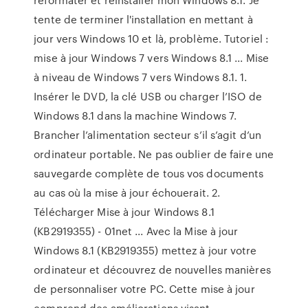
tente de terminer l'installation en mettant à
jour vers Windows 10 et là, problème. Tutoriel :
mise à jour Windows 7 vers Windows 8.1 ... Mise
à niveau de Windows 7 vers Windows 8.1. 1.
Insérer le DVD, la clé USB ou charger l’ISO de
Windows 8.1 dans la machine Windows 7.
Brancher l’alimentation secteur s’il s’agit d’un
ordinateur portable. Ne pas oublier de faire une
sauvegarde complète de tous vos documents
au cas où la mise à jour échouerait. 2.
Télécharger Mise à jour Windows 8.1
(KB2919355) - 01net ... Avec la Mise à jour
Windows 8.1 (KB2919355) mettez à jour votre
ordinateur et découvrez de nouvelles manières
de personnaliser votre PC. Cette mise à jour
comprend des améliorations visant ...