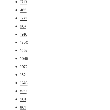
1713
465
1271
907
1916
1350
1657
1045
1072
162
1248
839
901
861