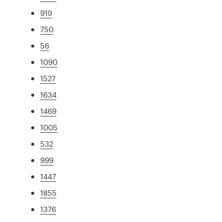
919
750
56
1090
1527
1634
1469
1005
532
999
1447
1855
1376