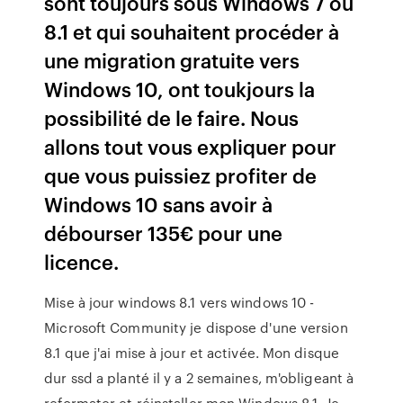
sont toujours sous Windows 7 ou
8.1 et qui souhaitent procéder à
une migration gratuite vers
Windows 10, ont toukjours la
possibilité de le faire. Nous
allons tout vous expliquer pour
que vous puissiez profiter de
Windows 10 sans avoir à
débourser 135€ pour une
licence.
Mise à jour windows 8.1 vers windows 10 -
Microsoft Community je dispose d'une version
8.1 que j'ai mise à jour et activée. Mon disque
dur ssd a planté il y a 2 semaines, m'obligeant à
reformater et réinstaller mon Windows 8.1. Je