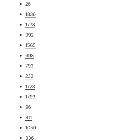
26
1836
1773
392
1565
698
793
232
1723
1793
96
911
1059
336