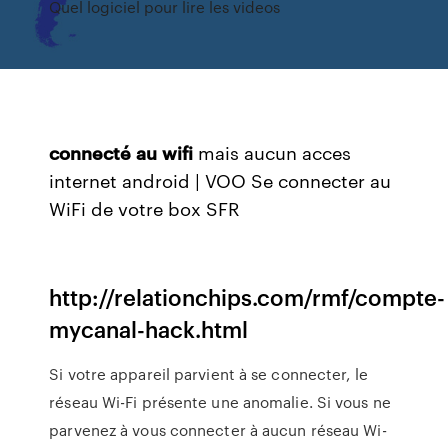
Quel logiciel pour lire les videos
connecté
au
wifi
mais aucun acces
internet android | VOO Se connecter au
WiFi de votre box SFR
http://relationchips.com/rmf/compte-
mycanal-hack.html
Si votre appareil parvient à se connecter, le
réseau Wi-Fi présente une anomalie. Si vous ne
parvenez à vous connecter à aucun réseau Wi-