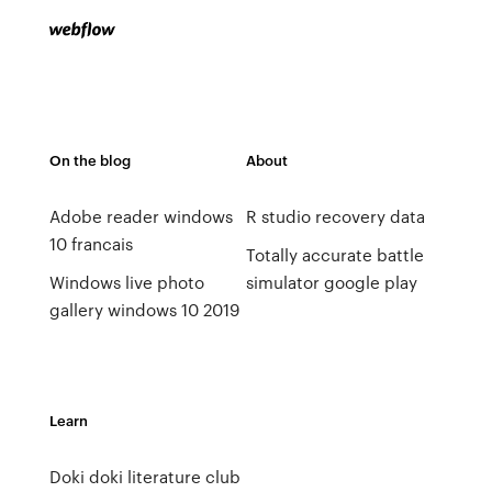
On the blog
About
Adobe reader windows
R studio recovery data
10 francais
Totally accurate battle
Windows live photo
simulator google play
gallery windows 10 2019
Learn
Doki doki literature club