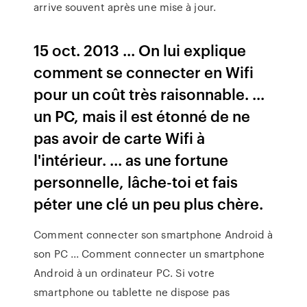
arrive souvent après une mise à jour.
15 oct. 2013 ... On lui explique
comment se connecter en Wifi
pour un coût très raisonnable. ...
un PC, mais il est étonné de ne
pas avoir de carte Wifi à
l'intérieur. ... as une fortune
personnelle, lâche-toi et fais
péter une clé un peu plus chère.
Comment connecter son smartphone Android à
son PC ... Comment connecter un smartphone
Android à un ordinateur PC. Si votre
smartphone ou tablette ne dispose pas