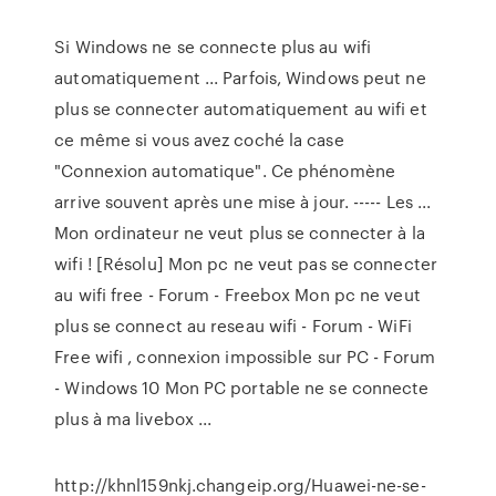
Si Windows ne se connecte plus au wifi
automatiquement ... Parfois, Windows peut ne
plus se connecter automatiquement au wifi et
ce même si vous avez coché la case
"Connexion automatique". Ce phénomène
arrive souvent après une mise à jour. ----- Les ...
Mon ordinateur ne veut plus se connecter à la
wifi ! [Résolu] Mon pc ne veut pas se connecter
au wifi free - Forum - Freebox Mon pc ne veut
plus se connect au reseau wifi - Forum - WiFi
Free wifi , connexion impossible sur PC - Forum
- Windows 10 Mon PC portable ne se connecte
plus à ma livebox ...
http://khnl159nkj.changeip.org/Huawei-ne-se-