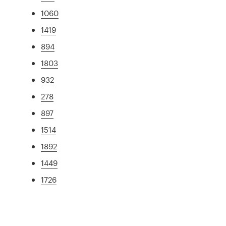
1060
1419
894
1803
932
278
897
1514
1892
1449
1726