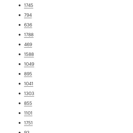
1745
794
636
1788
469
1588
1049
895
1041
1303
855
1101
1751
93