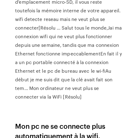
d'emplacement micro-SD, il vous reste
toutefois la mémoire interne de votre appareil.
wifi detecte reseau mais ne veut plus se
connecter[Résolu ... Salut tous le monde,Jai ma
connexion wifi qui ne veut plus fonctionner
depuis une semaine, tandis que ma connexion
Ethernet fonctionne impeccablementEn fait il y
a un pc portable connecté à la connexion
Ethernet et le pc de bureau avec le wi-fiAu
début je me suis dit que la clé avait fait son
tem... Mon ordinateur ne veut plus se
connecter via la WiFi [Résolu]
Mon pc ne se connecte plus
automatiquement à la wifi.