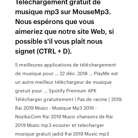
Téléchargement gratuit de
musique mp3 sur MouseMp3.
Nous espérons que vous
aimeriez que notre site Web, si
possible s'il vous plaît nous
signet (CTRL + D).
5 meilleures applications de téléchargement
de musique pour ... 22 déc. 2018 ... PlayMe est
un autre meilleur téléchargeur de musique
gratuit pour ... Spotify Premium APK
Télécharger gratuitement | Pas de racine | 2019.
Rai 2019 Music - Musique Mp3 2019 -
Nozika.Com Rai 2019 Music chansons de Rai
2019 Music mp3 ecouter et telecharger
musique gratuit jadid Rai 2019 Music mp3