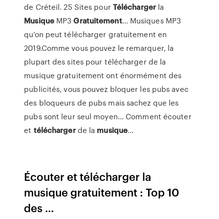
de Créteil. 25 Sites pour
Télécharger
la
Musique
MP3
Gratuitement
… Musiques MP3
qu’on peut télécharger gratuitement en
2019.Comme vous pouvez le remarquer, la
plupart des sites pour télécharger de la
musique gratuitement ont énormément des
publicités, vous pouvez bloquer les pubs avec
des bloqueurs de pubs mais sachez que les
pubs sont leur seul moyen... Comment écouter
et
télécharger
de la
musique
...
Écouter et télécharger la
musique gratuitement : Top 10
des ...