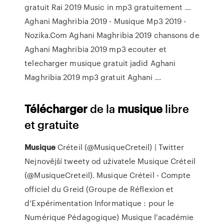
gratuit Rai 2019 Music in mp3 gratuitement ...
Aghani Maghribia 2019 - Musique Mp3 2019 -
Nozika.Com Aghani Maghribia 2019 chansons de
Aghani Maghribia 2019 mp3 ecouter et
telecharger musique gratuit jadid Aghani
Maghribia 2019 mp3 gratuit Aghani ...
Télécharger
de la
musique
libre
et gratuite
Musique
Créteil (@MusiqueCreteil) | Twitter
Nejnovější tweety od uživatele Musique Créteil
(@MusiqueCreteil). Musique Créteil - Compte
officiel du Greid (Groupe de Réflexion et
d’Expérimentation Informatique : pour le
Numérique Pédagogique) Musique l'académie