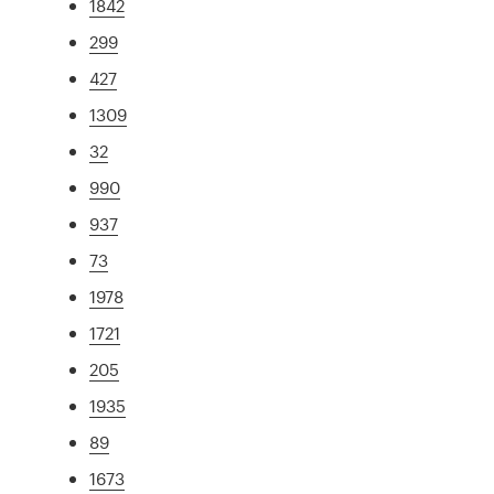
1842
299
427
1309
32
990
937
73
1978
1721
205
1935
89
1673