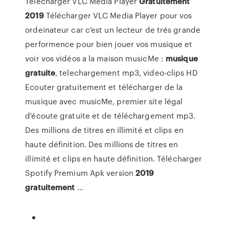
Télécharger VLC Media Player
Gratuitement
2019
Télécharger VLC Media Player pour vos
ordeinateur car c'est un lecteur de trés grande
performence pour bien jouer vos musique et
voir vos vidéos a la maison musicMe :
musique
gratuite
, telechargement mp3, video-clips HD
Ecouter gratuitement et télécharger de la
musique avec musicMe, premier site légal
d'écoute gratuite et de téléchargement mp3.
Des millions de titres en illimité et clips en
haute définition. Des millions de titres en
illimité et clips en haute définition. Télécharger
Spotify Premium Apk version
2019
gratuitement
...