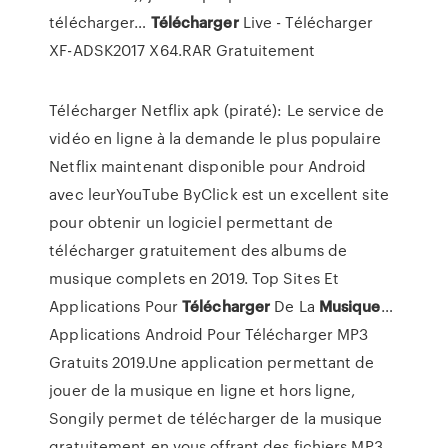
télécharger…
Télécharger
Live -
Télécharger
XF-ADSK2017 X64.RAR Gratuitement
Télécharger Netflix apk (piraté): Le service de
vidéo en ligne à la demande le plus populaire
Netflix maintenant disponible pour Android
avec leurYouTube ByClick est un excellent site
pour obtenir un logiciel permettant de
télécharger gratuitement des albums de
musique complets en 2019. Top Sites Et
Applications Pour
Télécharger
De La
Musique
…
Applications Android Pour Télécharger MP3
Gratuits 2019.Une application permettant de
jouer de la musique en ligne et hors ligne,
Songily permet de télécharger de la musique
gratuitement en vous offrant des fichiers MP3