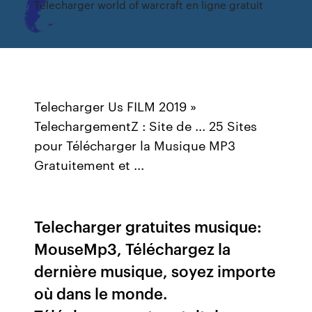
Telecharger world of warcraft en ligne gratuit
Telecharger Us FILM 2019 »
TelechargementZ : Site de ... 25 Sites
pour Télécharger la Musique MP3
Gratuitement et ...
Telecharger gratuites musique:
MouseMp3, Téléchargez la
dernière musique, soyez importe
où dans le monde.