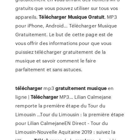
gratuits que vous pouvez utiliser sur tous vos
appareils.
Télécharger
Musique
Gratuit
. MP3
pour iPhone, Android... Télécharger Musique
Gratuitement. Le but de cette page est de
vous offrir des informations pour que vous
puissiez télécharger gratuitement de la
musique et savoir comment le faire
parfaitement et sans astuces.
télécharger
mp3
gratuitement
musique
en
ligne |
Télécharger
MP3…
Lilian Calmejane
remporte la première étape du Tour du
Limousin ...Tour du Limousin : la première étape
pour Lilian CalmejaneEN Direct - Tour du
Limousin-Nouvelle Aquitaine 2019 : suivez la