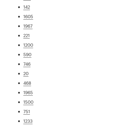
142
1605
1967
221
1200
590
746
20
468
1965
1500
751
1233